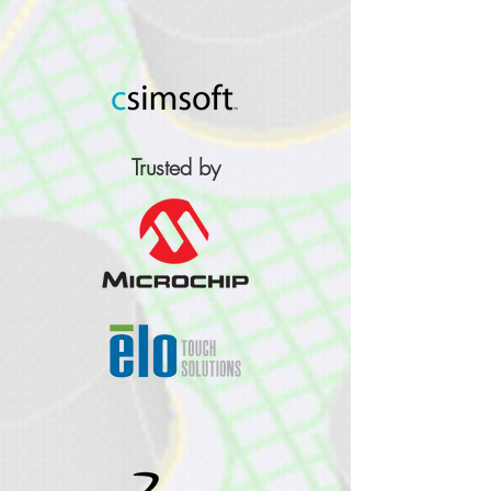
Trusted by