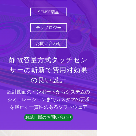
SENSE製品
テクノロジー
お問い合わせ
静電容量方式タッチセン
サーの斬新で費用対効果
の良い設計
設計図面のインポートからシステムの
シミュレーションまでカスタマの要求
を満たす一貫性のあるソフトウェア
お試し版のお問い合わせ