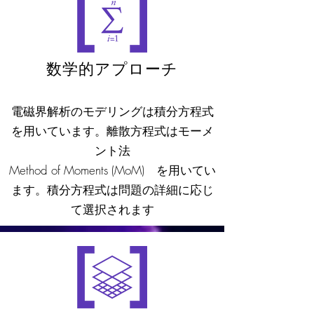
数学的アプローチ
電磁界解析のモデリングは積分方程式
を用いています。離散方程式はモーメ
ント法
Method of Moments (MoM) を用いてい
ます。積分方程式は問題の詳細に応じ
て選択されます