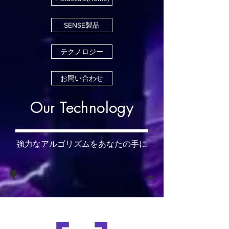
SENSE製品
テクノロジー
お問い合わせ
Our Technology
強力なアルゴリズムをあなたの手に